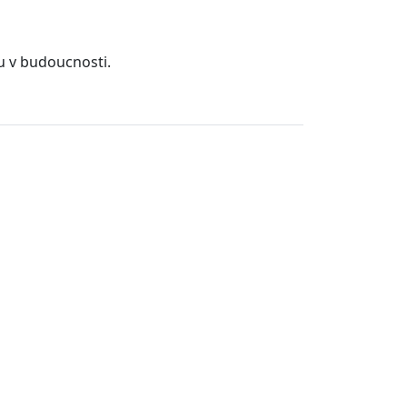
u v budoucnosti.