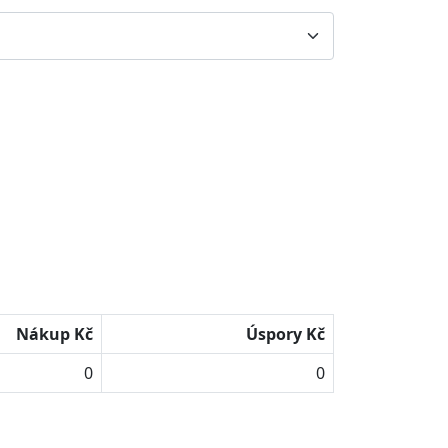
Nákup Kč
Úspory Kč
0
0