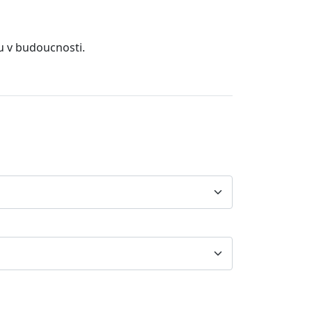
u v budoucnosti.