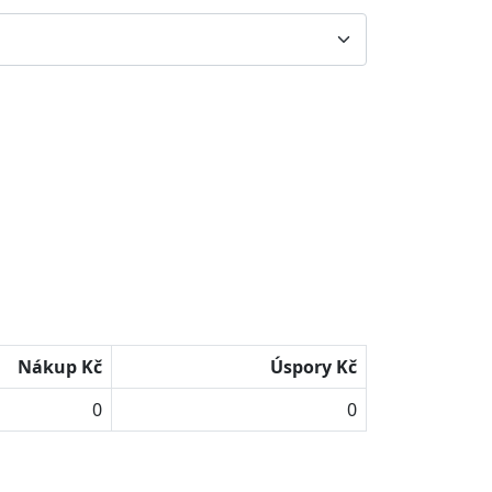
Nákup Kč
Úspory Kč
0
0