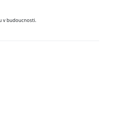
u v budoucnosti.