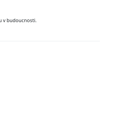
u v budoucnosti.