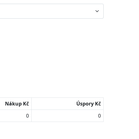
Nákup Kč
Úspory Kč
0
0